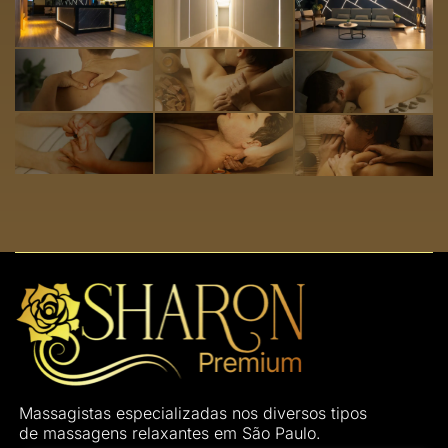
Massagistas especializadas nos diversos tipos
de massagens relaxantes em São Paulo.