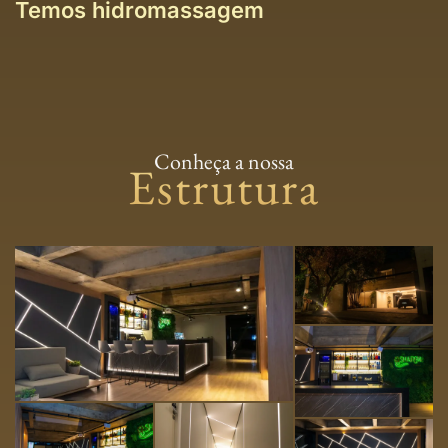
Temos hidromassagem
Conheça a nossa
Estrutura