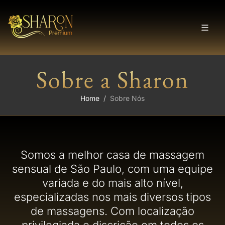
Sobre a Sharon
Home
Sobre Nós
Somos a melhor casa de massagem
sensual de São Paulo, com uma equipe
variada e do mais alto nível,
especializadas nos mais diversos tipos
de massagens. Com localização