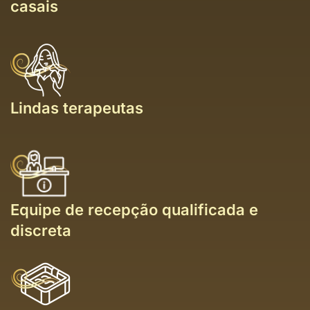
casais
Lindas terapeutas
Equipe de recepção qualificada e
discreta