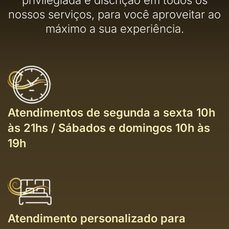
privilegiada e discrição em todos os
nossos serviços, para você aproveitar ao
máximo a sua experiência.
Atendimentos de segunda a sexta 10h
às 21hs / Sábados e domingos 10h às
19h
Atendimento personalizado para